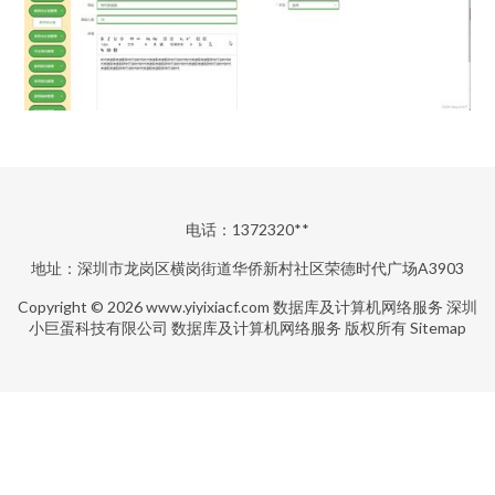
电话：1372320**
地址：深圳市龙岗区横岗街道华侨新村社区荣德时代广场A3903
Copyright © 2026
www.yiyixiacf.com
数据库及计算机网络服务
深圳
小巨蛋科技有限公司
数据库及计算机网络服务
版权所有
Sitemap