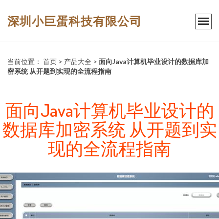
深圳小巨蛋科技有限公司
当前位置：
首页
>
产品大全
>
面向Java计算机毕业设计的数据库加
密系统 从开题到实现的全流程指南
面向Java计算机毕业设计的
数据库加密系统 从开题到实
现的全流程指南