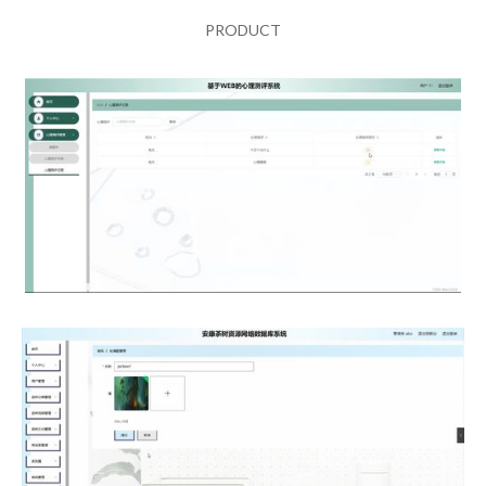
PRODUCT